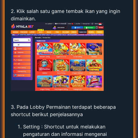
2. Klik salah satu game tembak ikan yang ingin
dimainkan.
3. Pada Lobby Permainan terdapat beberapa
shortcut berikut penjelasannya
Setting : Shortcut untuk melakukan
pengaturan dan informasi mengenai