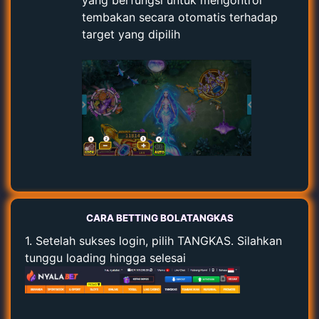
tembakan secara otomatis terhadap
target yang dipilih
CARA BETTING BOLATANGKAS
1. Setelah sukses login, pilih TANGKAS. Silahkan
tunggu loading hingga selesai