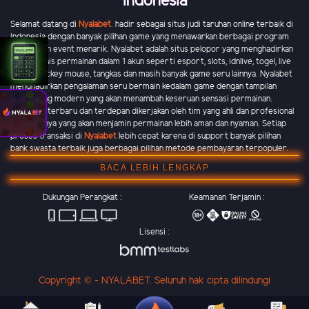
Indonesia
Selamat datang di
Nyalabet
.
hadir sebagai situs judi taruhan online terbaik di
Indonesia dengan banyak pilihan game yang menawarkan berbagai program
promo dan event menarik. Nyalabet adalah situs pelopor yang menghadirkan
banyak jenis permainan dalam 1 akun seperti esport, slots, idnlive, togel, live
casino, mickey mouse, tangkas dan masih banyak game seru lainnya. Nyalabet
menghadirkan pengalaman seru bermain kedalam game dengan tampilan
grafik yang modern yang akan menambah keseruan sensasi permainan.
Teknologi terbaru dan terdepan dikerjakan oleh tim yang ahli dan profesional
di bidangnya yang akan menjamin permainan lebih aman dan nyaman. Setiap
proses transaksi di
Nyalabet
lebih cepat karena di support banyak pilihan
bank swasta terbaik juga berbagai pilihan metode pembayaran terpopuler.
BACA LEBIH LENGKAP
Dukungan Perangkat :
Keamanan Terjamin :
Lisensi :
Copyright © - NYALABET. Seluruh hak cipta dilindungi