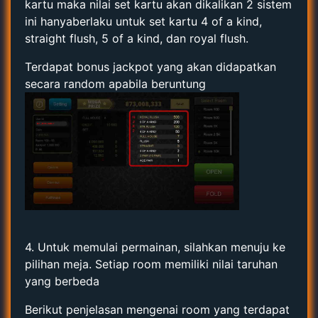
kartu maka nilai set kartu akan dikalikan 2 sistem
ini hanyaberlaku untuk set kartu 4 of a kind,
straight flush, 5 of a kind, dan royal flush.
Terdapat bonus jackpot yang akan didapatkan
secara random apabila beruntung
4. Untuk memulai permainan, silahkan menuju ke
pilihan meja. Setiap room memiliki nilai taruhan
yang berbeda
Berikut penjelasan mengenai room yang terdapat