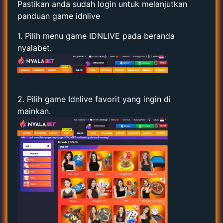
Pastikan anda sudah login untuk melanjutkan
panduan game idnlive
1. Pilih menu game IDNLIVE pada beranda
nyalabet.
2. Pilih game Idnlive favorit yang ingin di
mainkan.