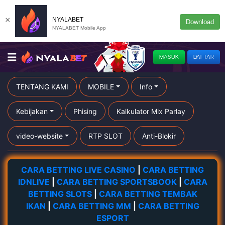
×
NYALABET
Download
NYALABET Mobile App
MASUK
DAFTAR
TENTANG KAMI
MOBILE
Info
Kebijakan
Phising
Kalkulator Mix Parlay
video-website
RTP SLOT
Anti-Blokir
CARA BETTING LIVE CASINO
|
CARA BETTING
IDNLIVE
|
CARA BETTING SPORTSBOOK
|
CARA
BETTING SLOTS
|
CARA BETTING TEMBAK
IKAN
|
CARA BETTING MM
|
CARA BETTING
ESPORT