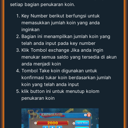
setiap bagian penukaran koin.
Key Number berikut berfungsi untuk
memasukkan jumlah koin yang anda
inginkan
Bagian ini menampilkan jumlah koin yang
telah anda input pada key number
Klik Tombol exchange Jika anda ingin
menukar semua saldo yang tersedia di akun
anda menjadi koin
Tombol Take koin digunakan untuk
konfirmasi tukar koin berdasarkan jumlah
koin yang telah anda input
klik button ini untuk menutup kolom
penukaran koin