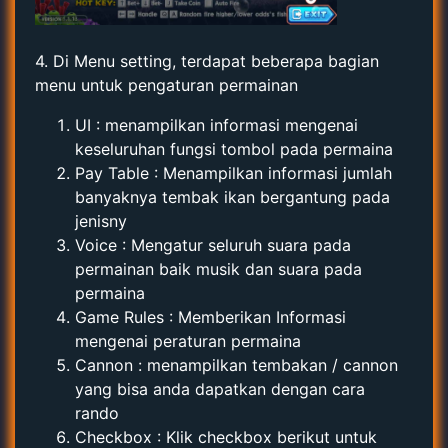
4. Di Menu setting, terdapat beberapa bagian
menu untuk pengaturan permainan
UI : menampilkan informasi mengenai
keseluruhan fungsi tombol pada permaina
Pay Table : Menampilkan informasi jumlah
banyaknya tembak ikan bergantung pada
jenisny
Voice : Mengatur seluruh suara pada
permainan baik musik dan suara pada
permaina
Game Rules : Memberikan Informasi
mengenai peraturan permaina
Cannon : menampilkan tembakan / cannon
yang bisa anda dapatkan dengan cara
rando
Checkbox : Klik checkbox berikut untuk